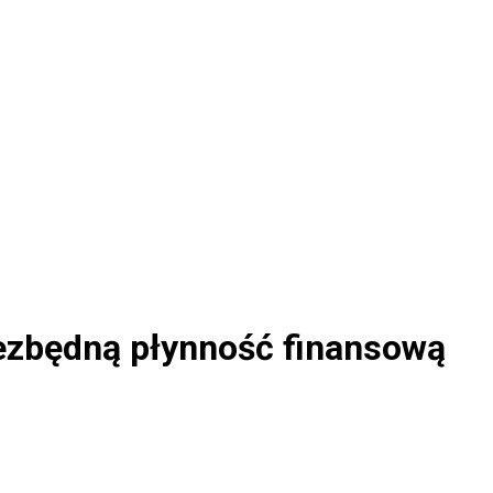
iezbędną płynność finansową