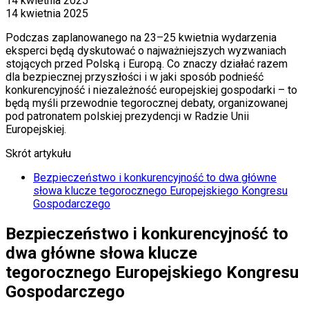
14 kwietnia 2025
14 kwietnia 2025
Podczas zaplanowanego na 23–25 kwietnia wydarzenia
eksperci będą dyskutować o najważniejszych wyzwaniach
stojących przed Polską i Europą. Co znaczy działać razem
dla bezpiecznej przyszłości i w jaki sposób podnieść
konkurencyjność i niezależność europejskiej gospodarki – to
będą myśli przewodnie tegorocznej debaty, organizowanej
pod patronatem polskiej prezydencji w Radzie Unii
Europejskiej.
Skrót artykułu
Bezpieczeństwo i konkurencyjność to dwa główne
słowa klucze tegorocznego Europejskiego Kongresu
Gospodarczego
Bezpieczeństwo i konkurencyjność to
dwa główne słowa klucze
tegorocznego Europejskiego Kongresu
Gospodarczego