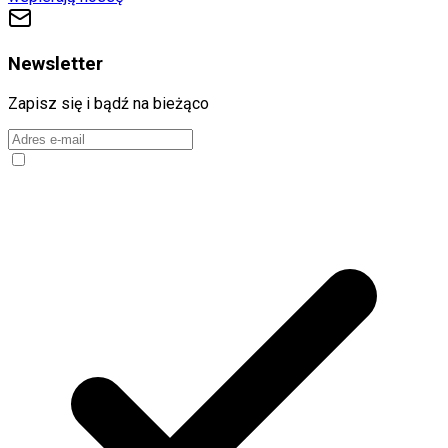
Newsletter
Zapisz się i bądź na bieżąco