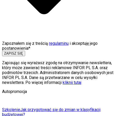
Zapoznałem się z treścią
regulaminu
i akceptuję jego
postanowienia*
ZAPISZ SIĘ
Zapisując się wyrażasz zgodę na otrzymywanie newslettera,
który może zawierać treści reklamowe INFOR PL S.A. oraz
podmiotów trzecich. Administratorem danych osobowych jest
INFOR PL S.A. Dane są przetwarzane w celu wysyłki
newslettera. Po więcej informacji
kliknij tutaj
Autopromocja
Szkolenie
Jak przygotować się do zmian w klasyfikacji
budżetowej?