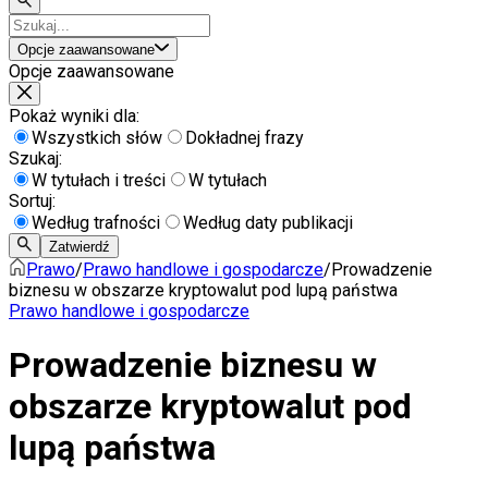
Opcje zaawansowane
Opcje zaawansowane
Pokaż wyniki dla:
Wszystkich słów
Dokładnej frazy
Szukaj:
W tytułach i treści
W tytułach
Sortuj:
Według trafności
Według daty publikacji
Zatwierdź
Prawo
/
Prawo handlowe i gospodarcze
/
Prowadzenie
biznesu w obszarze kryptowalut pod lupą państwa
Prawo handlowe i gospodarcze
Prowadzenie biznesu w
obszarze kryptowalut pod
lupą państwa