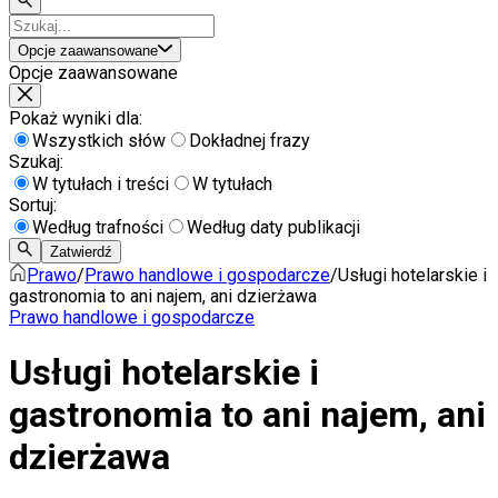
Opcje zaawansowane
Opcje zaawansowane
Pokaż wyniki dla:
Wszystkich słów
Dokładnej frazy
Szukaj:
W tytułach i treści
W tytułach
Sortuj:
Według trafności
Według daty publikacji
Zatwierdź
Prawo
/
Prawo handlowe i gospodarcze
/
Usługi hotelarskie i
gastronomia to ani najem, ani dzierżawa
Prawo handlowe i gospodarcze
Usługi hotelarskie i
gastronomia to ani najem, ani
dzierżawa