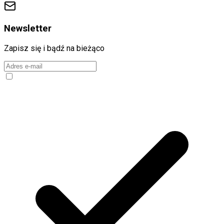
Newsletter
Zapisz się i bądź na bieżąco