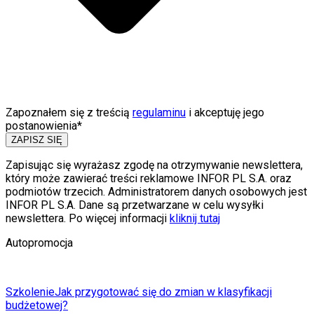
Zapoznałem się z treścią
regulaminu
i akceptuję jego
postanowienia*
ZAPISZ SIĘ
Zapisując się wyrażasz zgodę na otrzymywanie newslettera,
który może zawierać treści reklamowe INFOR PL S.A. oraz
podmiotów trzecich. Administratorem danych osobowych jest
INFOR PL S.A. Dane są przetwarzane w celu wysyłki
newslettera. Po więcej informacji
kliknij tutaj
Autopromocja
Szkolenie
Jak przygotować się do zmian w klasyfikacji
budżetowej?