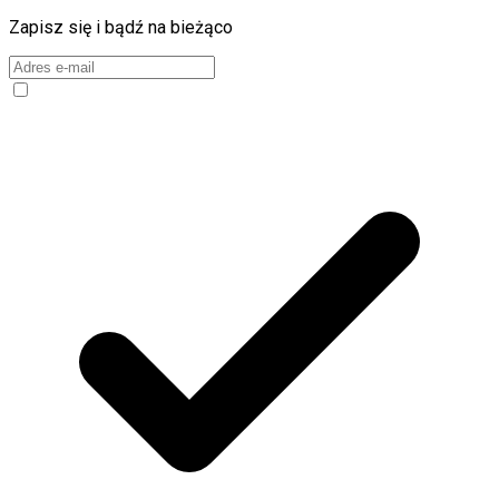
Zapisz się i bądź na bieżąco