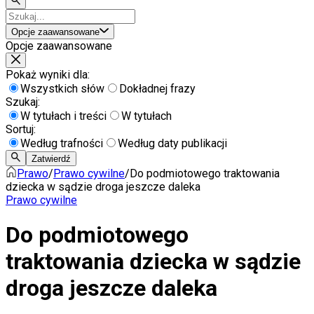
Opcje zaawansowane
Opcje zaawansowane
Pokaż wyniki dla:
Wszystkich słów
Dokładnej frazy
Szukaj:
W tytułach i treści
W tytułach
Sortuj:
Według trafności
Według daty publikacji
Zatwierdź
Prawo
/
Prawo cywilne
/
Do podmiotowego traktowania
dziecka w sądzie droga jeszcze daleka
Prawo cywilne
Do podmiotowego
traktowania dziecka w sądzie
droga jeszcze daleka