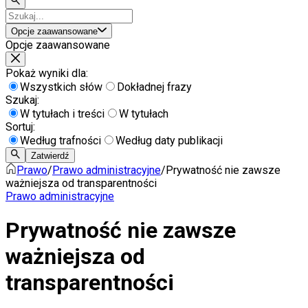
Opcje zaawansowane
Opcje zaawansowane
Pokaż wyniki dla:
Wszystkich słów
Dokładnej frazy
Szukaj:
W tytułach i treści
W tytułach
Sortuj:
Według trafności
Według daty publikacji
Zatwierdź
Prawo
/
Prawo administracyjne
/
Prywatność nie zawsze
ważniejsza od transparentności
Prawo administracyjne
Prywatność nie zawsze
ważniejsza od
transparentności