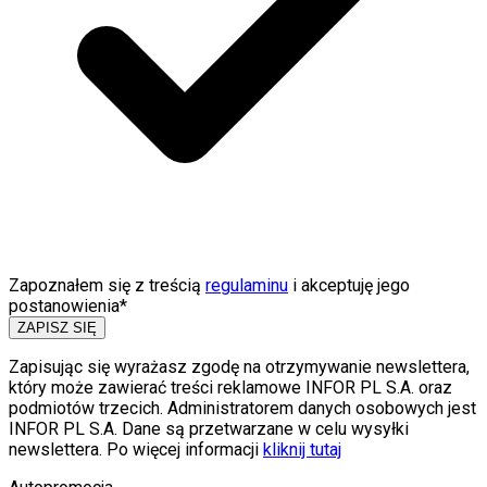
Zapoznałem się z treścią
regulaminu
i akceptuję jego
postanowienia*
ZAPISZ SIĘ
Zapisując się wyrażasz zgodę na otrzymywanie newslettera,
który może zawierać treści reklamowe INFOR PL S.A. oraz
podmiotów trzecich. Administratorem danych osobowych jest
INFOR PL S.A. Dane są przetwarzane w celu wysyłki
newslettera. Po więcej informacji
kliknij tutaj