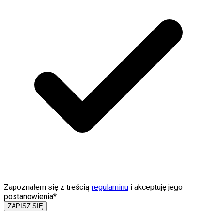
Zapoznałem się z treścią
regulaminu
i akceptuję jego
postanowienia*
ZAPISZ SIĘ