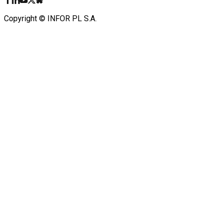
Copyright © INFOR PL S.A.