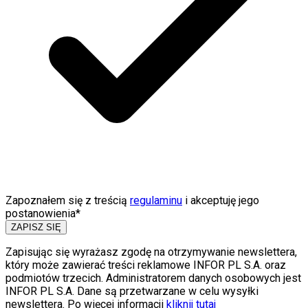
Zapoznałem się z treścią
regulaminu
i akceptuję jego
postanowienia*
ZAPISZ SIĘ
Zapisując się wyrażasz zgodę na otrzymywanie newslettera,
który może zawierać treści reklamowe INFOR PL S.A. oraz
podmiotów trzecich. Administratorem danych osobowych jest
INFOR PL S.A. Dane są przetwarzane w celu wysyłki
newslettera. Po więcej informacji
kliknij tutaj