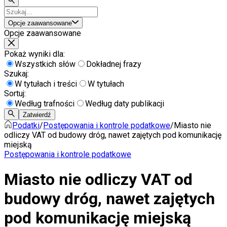
Opcje zaawansowane
Opcje zaawansowane
Pokaż wyniki dla:
Wszystkich słów
Dokładnej frazy
Szukaj:
W tytułach i treści
W tytułach
Sortuj:
Według trafności
Według daty publikacji
Zatwierdź
Podatki
/
Postępowania i kontrole podatkowe
/
Miasto nie
odliczy VAT od budowy dróg, nawet zajętych pod komunikację
miejską
Postępowania i kontrole podatkowe
Miasto nie odliczy VAT od
budowy dróg, nawet zajętych
pod komunikację miejską