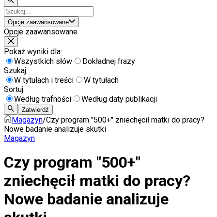
Opcje zaawansowane
Opcje zaawansowane
Pokaż wyniki dla:
Wszystkich słów
Dokładnej frazy
Szukaj:
W tytułach i treści
W tytułach
Sortuj:
Według trafności
Według daty publikacji
Zatwierdź
Magazyn
/
Czy program "500+" zniechęcił matki do pracy?
Nowe badanie analizuje skutki
Magazyn
Czy program "500+"
zniechęcił matki do pracy?
Nowe badanie analizuje