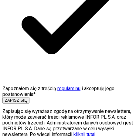
Zapoznałem się z treścią
regulaminu
i akceptuję jego
postanowienia*
ZAPISZ SIĘ
Zapisując się wyrażasz zgodę na otrzymywanie newslettera,
który może zawierać treści reklamowe INFOR PL S.A. oraz
podmiotów trzecich. Administratorem danych osobowych jest
INFOR PL S.A. Dane są przetwarzane w celu wysyłki
newslettera. Po więcej informacji
kliknij tutaj