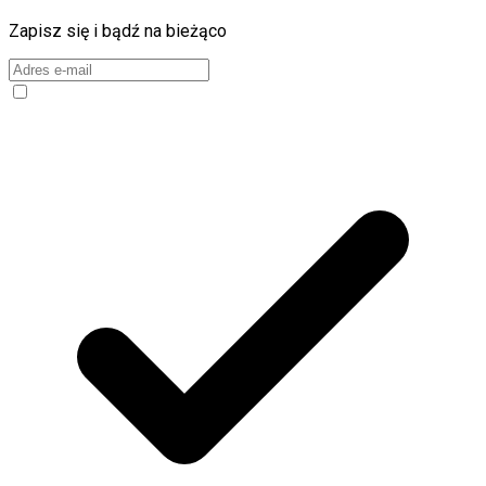
Zapisz się i bądź na bieżąco