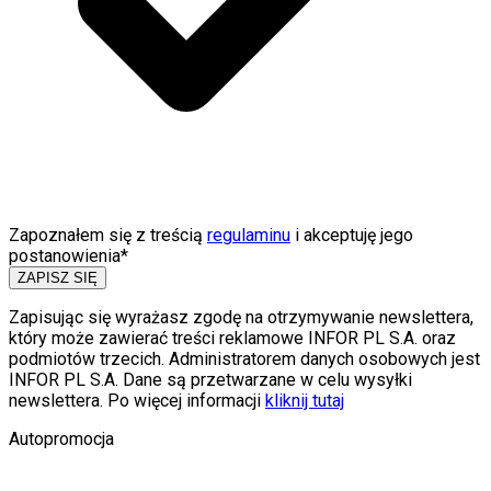
Zapoznałem się z treścią
regulaminu
i akceptuję jego
postanowienia*
ZAPISZ SIĘ
Zapisując się wyrażasz zgodę na otrzymywanie newslettera,
który może zawierać treści reklamowe INFOR PL S.A. oraz
podmiotów trzecich. Administratorem danych osobowych jest
INFOR PL S.A. Dane są przetwarzane w celu wysyłki
newslettera. Po więcej informacji
kliknij tutaj
Autopromocja