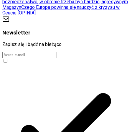
bezpieczeństwo, w obronie trzeba być bardziej agresywnym
Magazyn
Czego Europa powinna się nauczyć z kryzysu w
Ceucie [OPINIA]
Newsletter
Zapisz się i bądź na bieżąco