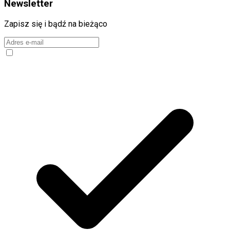
Newsletter
Zapisz się i bądź na bieżąco