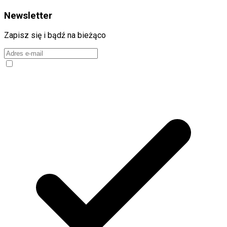
Newsletter
Zapisz się i bądź na bieżąco