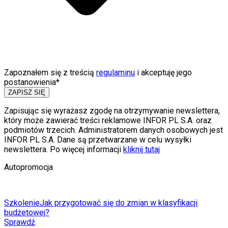
Zapoznałem się z treścią
regulaminu
i akceptuję jego
postanowienia*
ZAPISZ SIĘ
Zapisując się wyrażasz zgodę na otrzymywanie newslettera,
który może zawierać treści reklamowe INFOR PL S.A. oraz
podmiotów trzecich. Administratorem danych osobowych jest
INFOR PL S.A. Dane są przetwarzane w celu wysyłki
newslettera. Po więcej informacji
kliknij tutaj
Autopromocja
Szkolenie
Jak przygotować się do zmian w klasyfikacji
budżetowej?
Sprawdź