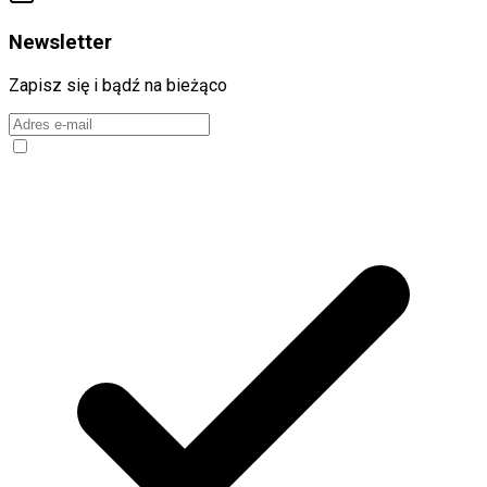
Newsletter
Zapisz się i bądź na bieżąco