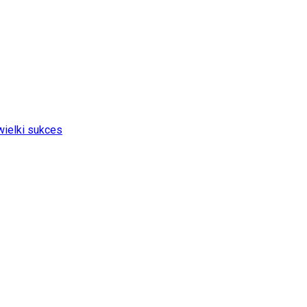
wielki sukces