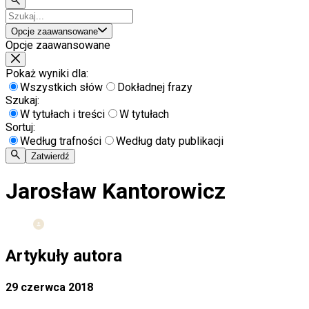
Opcje zaawansowane
Opcje zaawansowane
Pokaż wyniki dla:
Wszystkich słów
Dokładnej frazy
Szukaj:
W tytułach i treści
W tytułach
Sortuj:
Według trafności
Według daty publikacji
Zatwierdź
Jarosław Kantorowicz
Artykuły autora
29 czerwca 2018