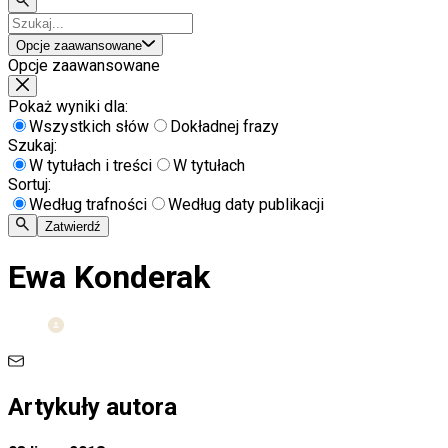
Opcje zaawansowane
Opcje zaawansowane
Pokaż wyniki dla:
Wszystkich słów
Dokładnej frazy
Szukaj:
W tytułach i treści
W tytułach
Sortuj:
Według trafności
Według daty publikacji
Zatwierdź
Ewa Konderak
Artykuły autora