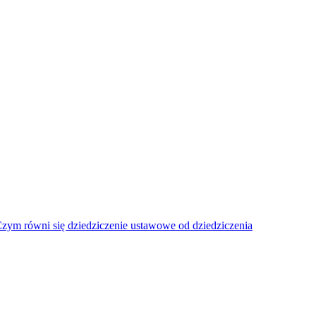
 Czym równi się dziedziczenie ustawowe od dziedziczenia