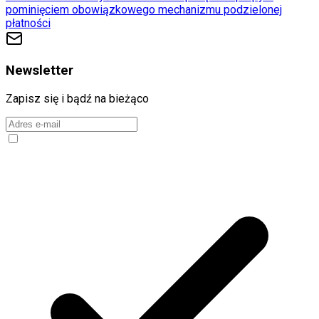
pominięciem obowiązkowego mechanizmu podzielonej
płatności
Newsletter
Zapisz się i bądź na bieżąco