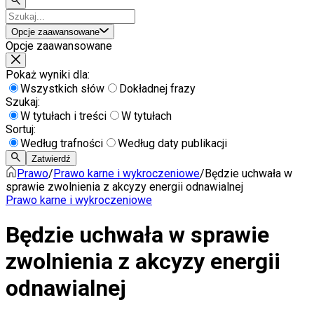
Opcje zaawansowane
Opcje zaawansowane
Pokaż wyniki dla:
Wszystkich słów
Dokładnej frazy
Szukaj:
W tytułach i treści
W tytułach
Sortuj:
Według trafności
Według daty publikacji
Zatwierdź
Prawo
/
Prawo karne i wykroczeniowe
/
Będzie uchwała w
sprawie zwolnienia z akcyzy energii odnawialnej
Prawo karne i wykroczeniowe
Będzie uchwała w sprawie
zwolnienia z akcyzy energii
odnawialnej