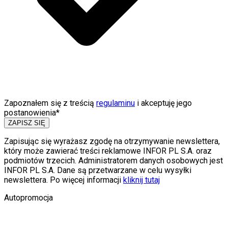
Zapoznałem się z treścią
regulaminu
i akceptuję jego
postanowienia*
ZAPISZ SIĘ
Zapisując się wyrażasz zgodę na otrzymywanie newslettera,
który może zawierać treści reklamowe INFOR PL S.A. oraz
podmiotów trzecich. Administratorem danych osobowych jest
INFOR PL S.A. Dane są przetwarzane w celu wysyłki
newslettera. Po więcej informacji
kliknij tutaj
Autopromocja