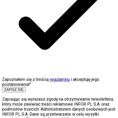
Zapoznałem się z treścią
regulaminu
i akceptuję jego
postanowienia*
ZAPISZ SIĘ
Zapisując się wyrażasz zgodę na otrzymywanie newslettera,
który może zawierać treści reklamowe INFOR PL S.A. oraz
podmiotów trzecich. Administratorem danych osobowych jest
INFOR PL S.A. Dane są przetwarzane w celu wysyłki