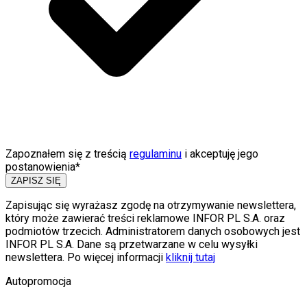
Zapoznałem się z treścią
regulaminu
i akceptuję jego
postanowienia*
ZAPISZ SIĘ
Zapisując się wyrażasz zgodę na otrzymywanie newslettera,
który może zawierać treści reklamowe INFOR PL S.A. oraz
podmiotów trzecich. Administratorem danych osobowych jest
INFOR PL S.A. Dane są przetwarzane w celu wysyłki
newslettera. Po więcej informacji
kliknij tutaj
Autopromocja