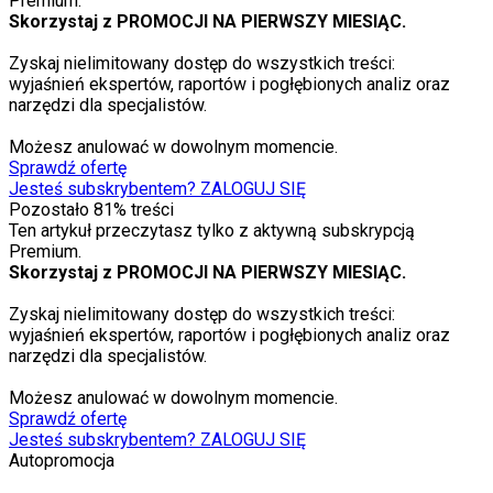
Premium.
Skorzystaj z PROMOCJI NA PIERWSZY MIESIĄC.
Zyskaj nielimitowany dostęp do wszystkich treści:
wyjaśnień ekspertów, raportów i pogłębionych analiz oraz
narzędzi dla specjalistów.
Możesz anulować w dowolnym momencie.
Sprawdź ofertę
Jesteś subskrybentem? ZALOGUJ SIĘ
Pozostało
81
% treści
Ten artykuł przeczytasz tylko z aktywną subskrypcją
Premium.
Skorzystaj z PROMOCJI NA PIERWSZY MIESIĄC.
Zyskaj nielimitowany dostęp do wszystkich treści:
wyjaśnień ekspertów, raportów i pogłębionych analiz oraz
narzędzi dla specjalistów.
Możesz anulować w dowolnym momencie.
Sprawdź ofertę
Jesteś subskrybentem? ZALOGUJ SIĘ
Autopromocja