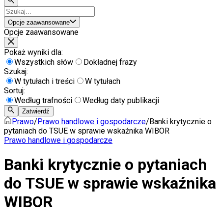
Opcje zaawansowane
Opcje zaawansowane
Pokaż wyniki dla:
Wszystkich słów
Dokładnej frazy
Szukaj:
W tytułach i treści
W tytułach
Sortuj:
Według trafności
Według daty publikacji
Zatwierdź
Prawo
/
Prawo handlowe i gospodarcze
/
Banki krytycznie o
pytaniach do TSUE w sprawie wskaźnika WIBOR
Prawo handlowe i gospodarcze
Banki krytycznie o pytaniach
do TSUE w sprawie wskaźnika
WIBOR