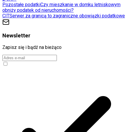
Pozostałe podatki
Czy mieszkanie w domku letniskowym
obniży podatek od nieruchomości?
CIT
Serwer za granicą to zagraniczne obowiązki podatkowe
Newsletter
Zapisz się i bądź na bieżąco