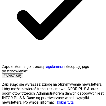
Zapoznałem się z treścią
regulaminu
i akceptuję jego
postanowienia*
ZAPISZ SIĘ
Zapisując się wyrażasz zgodę na otrzymywanie newslettera,
który może zawierać treści reklamowe INFOR PL S.A. oraz
podmiotów trzecich. Administratorem danych osobowych jest
INFOR PL S.A. Dane są przetwarzane w celu wysyłki
newslettera. Po więcej informacji
kliknij tutaj