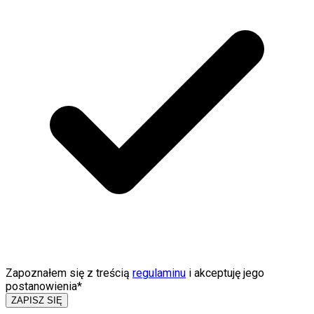
Zapoznałem się z treścią
regulaminu
i akceptuję jego
postanowienia*
ZAPISZ SIĘ