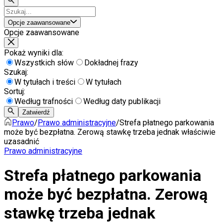
Opcje zaawansowane
Opcje zaawansowane
Pokaż wyniki dla:
Wszystkich słów
Dokładnej frazy
Szukaj:
W tytułach i treści
W tytułach
Sortuj:
Według trafności
Według daty publikacji
Zatwierdź
Prawo
/
Prawo administracyjne
/
Strefa płatnego parkowania
może być bezpłatna. Zerową stawkę trzeba jednak właściwie
uzasadnić
Prawo administracyjne
Strefa płatnego parkowania
może być bezpłatna. Zerową
stawkę trzeba jednak