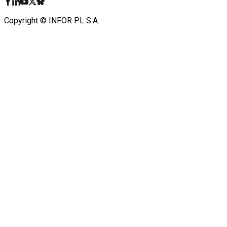
Copyright © INFOR PL S.A.