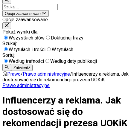
Opcje zaawansowane
Opcje zaawansowane
Pokaż wyniki dla:
Wszystkich słów
Dokładnej frazy
Szukaj:
W tytułach i treści
W tytułach
Sortuj:
Według trafności
Według daty publikacji
Zatwierdź
Prawo
/
Prawo administracyjne
/
Influencerzy a reklama. Jak
dostosować się do rekomendacji prezesa UOKiK
Prawo administracyjne
Influencerzy a reklama. Jak
dostosować się do
rekomendacji prezesa UOKiK