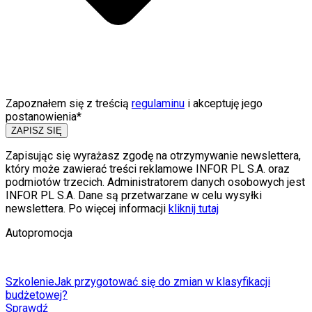
Zapoznałem się z treścią
regulaminu
i akceptuję jego
postanowienia*
ZAPISZ SIĘ
Zapisując się wyrażasz zgodę na otrzymywanie newslettera,
który może zawierać treści reklamowe INFOR PL S.A. oraz
podmiotów trzecich. Administratorem danych osobowych jest
INFOR PL S.A. Dane są przetwarzane w celu wysyłki
newslettera. Po więcej informacji
kliknij tutaj
Autopromocja
Szkolenie
Jak przygotować się do zmian w klasyfikacji
budżetowej?
Sprawdź