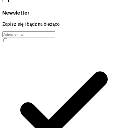
Newsletter
Zapisz się i bądź na bieżąco