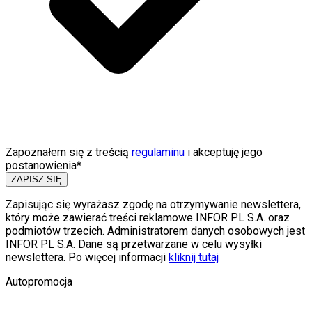
Zapoznałem się z treścią
regulaminu
i akceptuję jego
postanowienia*
ZAPISZ SIĘ
Zapisując się wyrażasz zgodę na otrzymywanie newslettera,
który może zawierać treści reklamowe INFOR PL S.A. oraz
podmiotów trzecich. Administratorem danych osobowych jest
INFOR PL S.A. Dane są przetwarzane w celu wysyłki
newslettera. Po więcej informacji
kliknij tutaj
Autopromocja