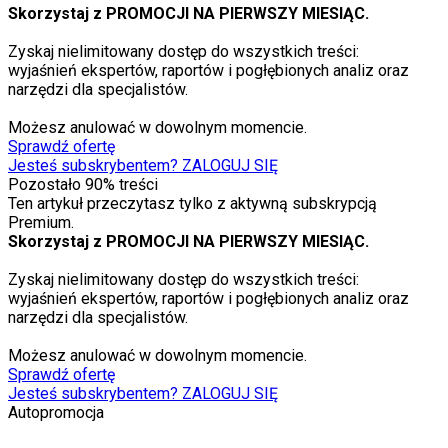
Skorzystaj z PROMOCJI NA PIERWSZY MIESIĄC.
Zyskaj nielimitowany dostęp do wszystkich treści:
wyjaśnień ekspertów, raportów i pogłębionych analiz oraz
narzędzi dla specjalistów.
Możesz anulować w dowolnym momencie.
Sprawdź ofertę
Jesteś subskrybentem? ZALOGUJ SIĘ
Pozostało
90
% treści
Ten artykuł przeczytasz tylko z aktywną subskrypcją
Premium.
Skorzystaj z PROMOCJI NA PIERWSZY MIESIĄC.
Zyskaj nielimitowany dostęp do wszystkich treści:
wyjaśnień ekspertów, raportów i pogłębionych analiz oraz
narzędzi dla specjalistów.
Możesz anulować w dowolnym momencie.
Sprawdź ofertę
Jesteś subskrybentem? ZALOGUJ SIĘ
Autopromocja