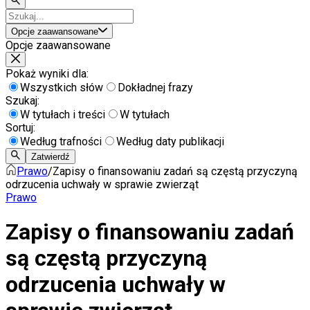
Opcje zaawansowane
Opcje zaawansowane
Pokaż wyniki dla:
Wszystkich słów
Dokładnej frazy
Szukaj:
W tytułach i treści
W tytułach
Sortuj:
Według trafności
Według daty publikacji
Zatwierdź
Prawo
/
Zapisy o finansowaniu zadań są częstą przyczyną
odrzucenia uchwały w sprawie zwierząt
Prawo
Zapisy o finansowaniu zadań
są częstą przyczyną
odrzucenia uchwały w