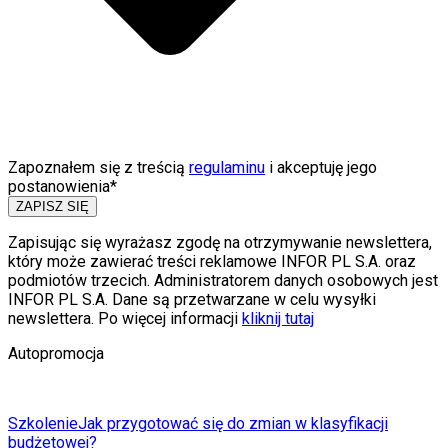
Zapoznałem się z treścią
regulaminu
i akceptuję jego
postanowienia*
ZAPISZ SIĘ
Zapisując się wyrażasz zgodę na otrzymywanie newslettera,
który może zawierać treści reklamowe INFOR PL S.A. oraz
podmiotów trzecich. Administratorem danych osobowych jest
INFOR PL S.A. Dane są przetwarzane w celu wysyłki
newslettera. Po więcej informacji
kliknij tutaj
Autopromocja
Szkolenie
Jak przygotować się do zmian w klasyfikacji
budżetowej?