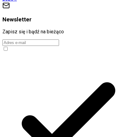
Newsletter
Zapisz się i bądź na bieżąco