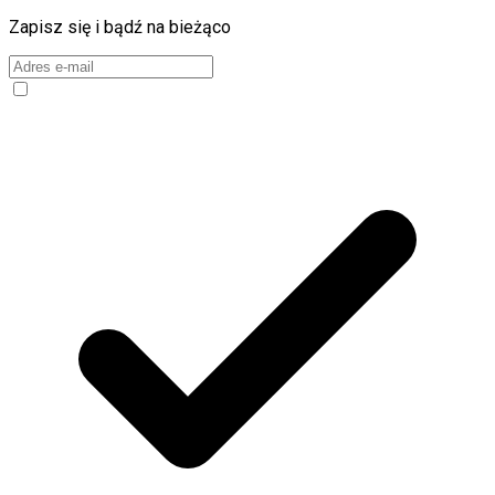
Zapisz się i bądź na bieżąco