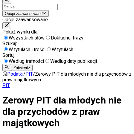
Opcje zaawansowane
Opcje zaawansowane
Pokaż wyniki dla:
Wszystkich słów
Dokładnej frazy
Szukaj:
W tytułach i treści
W tytułach
Sortuj:
Według trafności
Według daty publikacji
Zatwierdź
Podatki
/
PIT
/
Zerowy PIT dla młodych nie dla przychodów z
praw majątkowych
PIT
Zerowy PIT dla młodych nie
dla przychodów z praw
majątkowych