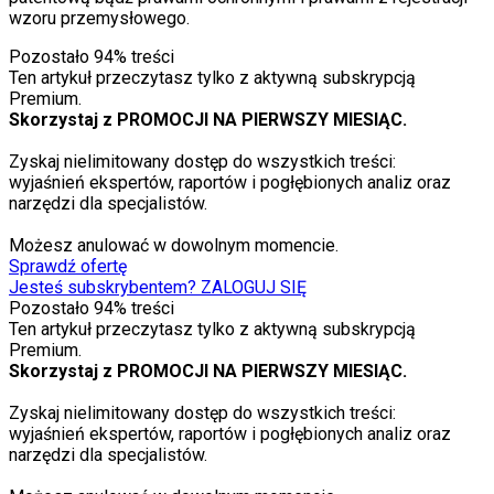
wzoru przemysłowego.
Pozostało
94
% treści
Ten artykuł przeczytasz tylko z aktywną subskrypcją
Premium.
Skorzystaj z PROMOCJI NA PIERWSZY MIESIĄC.
Zyskaj nielimitowany dostęp do wszystkich treści:
wyjaśnień ekspertów, raportów i pogłębionych analiz oraz
narzędzi dla specjalistów.
Możesz anulować w dowolnym momencie.
Sprawdź ofertę
Jesteś subskrybentem? ZALOGUJ SIĘ
Pozostało
94
% treści
Ten artykuł przeczytasz tylko z aktywną subskrypcją
Premium.
Skorzystaj z PROMOCJI NA PIERWSZY MIESIĄC.
Zyskaj nielimitowany dostęp do wszystkich treści:
wyjaśnień ekspertów, raportów i pogłębionych analiz oraz
narzędzi dla specjalistów.