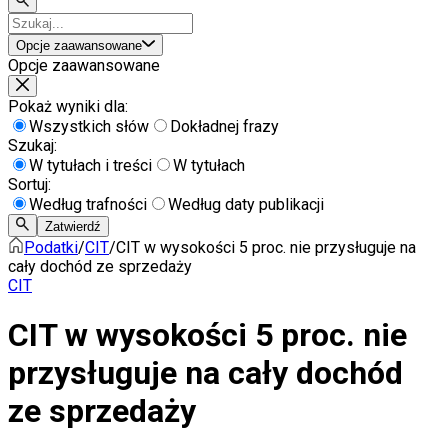
Opcje zaawansowane
Opcje zaawansowane
Pokaż wyniki dla:
Wszystkich słów
Dokładnej frazy
Szukaj:
W tytułach i treści
W tytułach
Sortuj:
Według trafności
Według daty publikacji
Zatwierdź
Podatki
/
CIT
/
CIT w wysokości 5 proc. nie przysługuje na
cały dochód ze sprzedaży
CIT
CIT w wysokości 5 proc. nie
przysługuje na cały dochód
ze sprzedaży