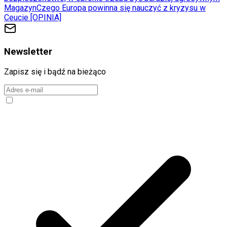
Magazyn
Czego Europa powinna się nauczyć z kryzysu w
Ceucie [OPINIA]
Newsletter
Zapisz się i bądź na bieżąco