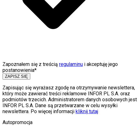
Zapoznałem się z treścią
regulaminu
i akceptuję jego
postanowienia*
ZAPISZ SIĘ
Zapisując się wyrażasz zgodę na otrzymywanie newslettera,
który może zawierać treści reklamowe INFOR PL S.A. oraz
podmiotów trzecich. Administratorem danych osobowych jest
INFOR PL S.A. Dane są przetwarzane w celu wysyłki
newslettera. Po więcej informacji
kliknij tutaj
Autopromocja