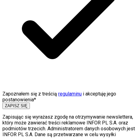
Zapoznałem się z treścią
regulaminu
i akceptuję jego
postanowienia*
ZAPISZ SIĘ
Zapisując się wyrażasz zgodę na otrzymywanie newslettera,
który może zawierać treści reklamowe INFOR PL S.A. oraz
podmiotów trzecich. Administratorem danych osobowych jest
INFOR PL S.A. Dane są przetwarzane w celu wysyłki