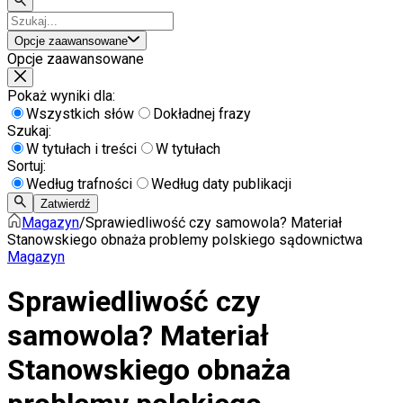
Opcje zaawansowane
Opcje zaawansowane
Pokaż wyniki dla:
Wszystkich słów
Dokładnej frazy
Szukaj:
W tytułach i treści
W tytułach
Sortuj:
Według trafności
Według daty publikacji
Zatwierdź
Magazyn
/
Sprawiedliwość czy samowola? Materiał
Stanowskiego obnaża problemy polskiego sądownictwa
Magazyn
Sprawiedliwość czy
samowola? Materiał
Stanowskiego obnaża