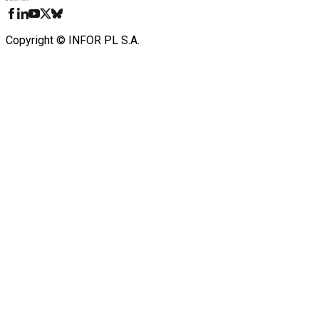
Copyright © INFOR PL S.A.