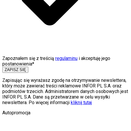
Zapoznałem się z treścią
regulaminu
i akceptuję jego
postanowienia*
ZAPISZ SIĘ
Zapisując się wyrażasz zgodę na otrzymywanie newslettera,
który może zawierać treści reklamowe INFOR PL S.A. oraz
podmiotów trzecich. Administratorem danych osobowych jest
INFOR PL S.A. Dane są przetwarzane w celu wysyłki
newslettera. Po więcej informacji
kliknij tutaj
Autopromocja