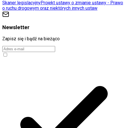
Skaner legislacyjny
Projekt ustawy o zmianie ustawy - Prawo
o ruchu drogowym oraz niektórych innych ustaw
Newsletter
Zapisz się i bądź na bieżąco