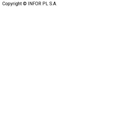
Copyright © INFOR PL S.A.