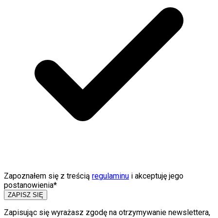
Zapoznałem się z treścią
regulaminu
i akceptuję jego
postanowienia*
ZAPISZ SIĘ
Zapisując się wyrażasz zgodę na otrzymywanie newslettera,