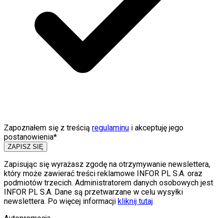
Zapoznałem się z treścią
regulaminu
i akceptuję jego
postanowienia*
ZAPISZ SIĘ
Zapisując się wyrażasz zgodę na otrzymywanie newslettera,
który może zawierać treści reklamowe INFOR PL S.A. oraz
podmiotów trzecich. Administratorem danych osobowych jest
INFOR PL S.A. Dane są przetwarzane w celu wysyłki
newslettera. Po więcej informacji
kliknij tutaj