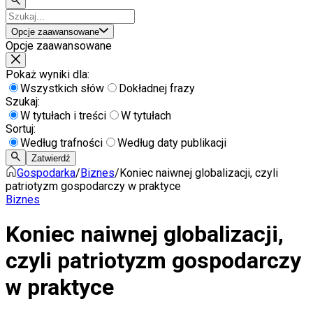
Opcje zaawansowane
Opcje zaawansowane
Pokaż wyniki dla:
Wszystkich słów
Dokładnej frazy
Szukaj:
W tytułach i treści
W tytułach
Sortuj:
Według trafności
Według daty publikacji
Zatwierdź
Gospodarka
/
Biznes
/
Koniec naiwnej globalizacji, czyli
patriotyzm gospodarczy w praktyce
Biznes
Koniec naiwnej globalizacji,
czyli patriotyzm gospodarczy
w praktyce