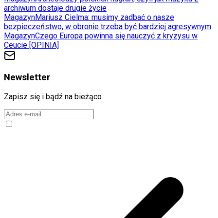
archiwum dostaje drugie życie
Magazyn
Mariusz Cielma: musimy zadbać o nasze
bezpieczeństwo, w obronie trzeba być bardziej agresywnym
Magazyn
Czego Europa powinna się nauczyć z kryzysu w
Ceucie [OPINIA]
Newsletter
Zapisz się i bądź na bieżąco