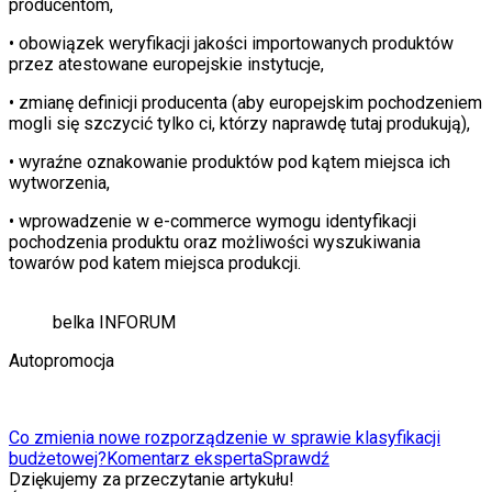
producentom,
• obowiązek weryfikacji jakości importowanych produktów
przez atestowane europejskie instytucje,
• zmianę definicji producenta (aby europejskim pochodzeniem
mogli się szczycić tylko ci, którzy naprawdę tutaj produkują),
• wyraźne oznakowanie produktów pod kątem miejsca ich
wytworzenia,
• wprowadzenie w e-commerce wymogu identyfikacji
pochodzenia produktu oraz możliwości wyszukiwania
towarów pod katem miejsca produkcji.
belka INFORUM
Autopromocja
Co zmienia nowe rozporządzenie w sprawie klasyfikacji
budżetowej?
Komentarz eksperta
Sprawdź
Dziękujemy za przeczytanie artykułu!