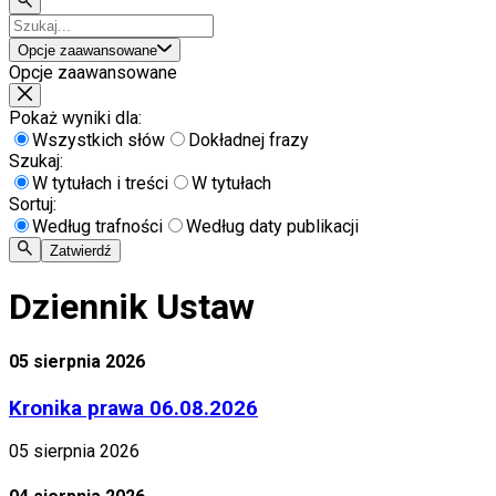
Opcje zaawansowane
Opcje zaawansowane
Pokaż wyniki dla:
Wszystkich słów
Dokładnej frazy
Szukaj:
W tytułach i treści
W tytułach
Sortuj:
Według trafności
Według daty publikacji
Zatwierdź
Dziennik Ustaw
05 sierpnia 2026
Kronika prawa 06.08.2026
05 sierpnia 2026