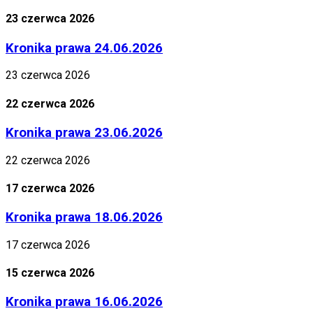
23 czerwca 2026
Kronika prawa 24.06.2026
23 czerwca 2026
22 czerwca 2026
Kronika prawa 23.06.2026
22 czerwca 2026
17 czerwca 2026
Kronika prawa 18.06.2026
17 czerwca 2026
15 czerwca 2026
Kronika prawa 16.06.2026