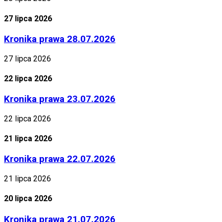
27 lipca 2026
Kronika prawa 28.07.2026
27 lipca 2026
22 lipca 2026
Kronika prawa 23.07.2026
22 lipca 2026
21 lipca 2026
Kronika prawa 22.07.2026
21 lipca 2026
20 lipca 2026
Kronika prawa 21.07.2026