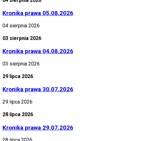
04 sierpnia 2026
Kronika prawa 05.08.2026
04 sierpnia 2026
03 sierpnia 2026
Kronika prawa 04.08.2026
03 sierpnia 2026
29 lipca 2026
Kronika prawa 30.07.2026
29 lipca 2026
28 lipca 2026
Kronika prawa 29.07.2026
28 lipca 2026