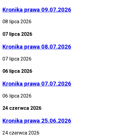
Kronika prawa 09.07.2026
08 lipca 2026
07 lipca 2026
Kronika prawa 08.07.2026
07 lipca 2026
06 lipca 2026
Kronika prawa 07.07.2026
06 lipca 2026
24 czerwca 2026
Kronika prawa 25.06.2026
24 czerwca 2026