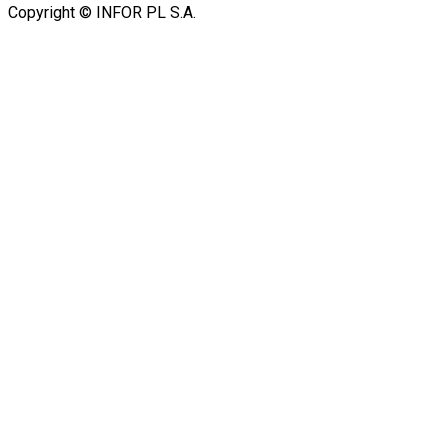
Copyright © INFOR PL S.A.