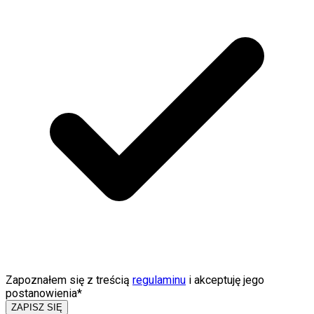
Zapoznałem się z treścią
regulaminu
i akceptuję jego
postanowienia*
ZAPISZ SIĘ