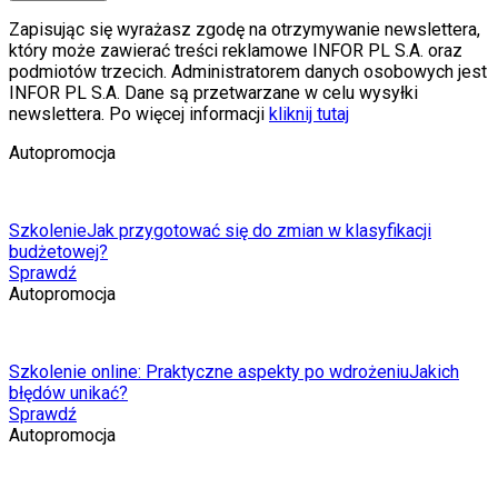
Zapisując się wyrażasz zgodę na otrzymywanie newslettera,
który może zawierać treści reklamowe INFOR PL S.A. oraz
podmiotów trzecich. Administratorem danych osobowych jest
INFOR PL S.A. Dane są przetwarzane w celu wysyłki
newslettera. Po więcej informacji
kliknij tutaj
Autopromocja
Szkolenie
Jak przygotować się do zmian w klasyfikacji
budżetowej?
Sprawdź
Autopromocja
Szkolenie online: Praktyczne aspekty po wdrożeniu
Jakich
błędów unikać?
Sprawdź
Autopromocja