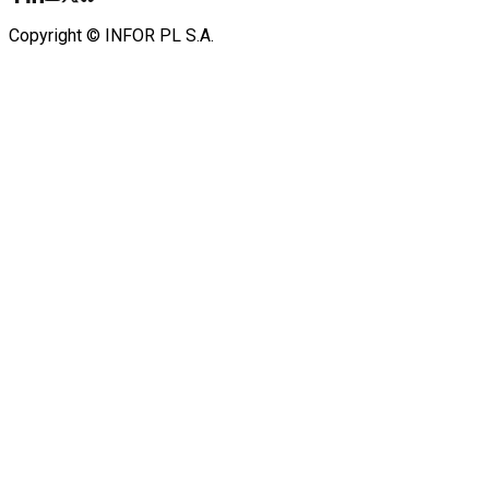
Copyright © INFOR PL S.A.