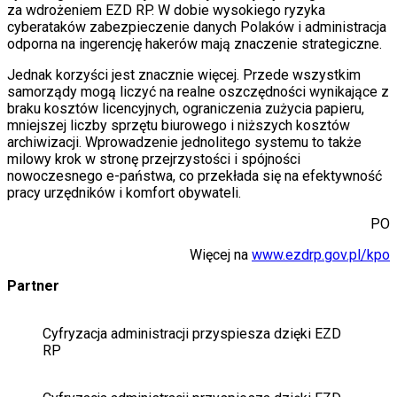
za wdrożeniem EZD RP. W dobie wysokiego ryzyka
cyberataków zabezpieczenie danych Polaków i administracja
odporna na ingerencję hakerów mają znaczenie strategiczne.
Jednak korzyści jest znacznie więcej. Przede wszystkim
samorządy mogą liczyć na realne oszczędności wynikające z
braku kosztów licencyjnych, ograniczenia zużycia papieru,
mniejszej liczby sprzętu biurowego i niższych kosztów
archiwizacji. Wprowadzenie jednolitego systemu to także
milowy krok w stronę przejrzystości i spójności
nowoczesnego e-państwa, co przekłada się na efektywność
pracy urzędników i komfort obywateli.
PO
Więcej na
www.ezdrp.gov.pl/kpo
Partner
Cyfryzacja administracji przyspiesza dzięki EZD
RP