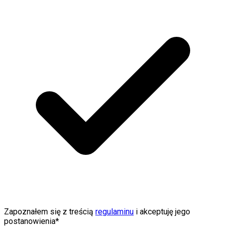
Zapoznałem się z treścią
regulaminu
i akceptuję jego
postanowienia*