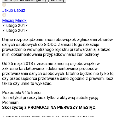
Jakub Łabuz
Maciej Marek
7 lutego 2017
7 lutego 2017
Unijne rozporządzenie znosi obowiązek zgłaszania zbiorów
danych osobowych do GIODO. Zamiast tego nakazuje
prowadzenie wewnętrznego rejestru przetwarzania, a także
m.in. dokumentowania przypadków naruszeń ochrony
Od 25 maja 2018 r. znacznie zmienią się obowiązki w
zakresie kształtowania i dokumentowania procesów
przetwarzania danych osobowych. Istotne będzie nie tylko to,
czy przedsiębiorca przetwarza dane zgodnie z prawem, lecz
także czy umie to wykazać.
Pozostało
91
% treści
Ten artykuł przeczytasz tylko z aktywną subskrypcją
Premium.
Skorzystaj z PROMOCJI NA PIERWSZY MIESIĄC.