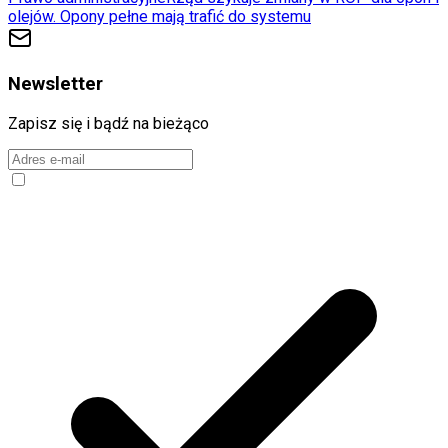
olejów. Opony pełne mają trafić do systemu
Newsletter
Zapisz się i bądź na bieżąco