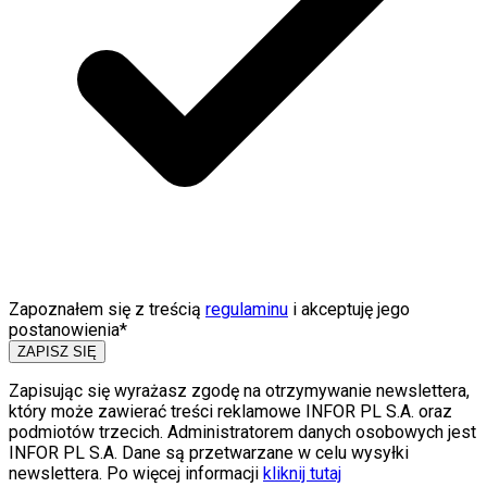
Zapoznałem się z treścią
regulaminu
i akceptuję jego
postanowienia*
ZAPISZ SIĘ
Zapisując się wyrażasz zgodę na otrzymywanie newslettera,
który może zawierać treści reklamowe INFOR PL S.A. oraz
podmiotów trzecich. Administratorem danych osobowych jest
INFOR PL S.A. Dane są przetwarzane w celu wysyłki
newslettera. Po więcej informacji
kliknij tutaj