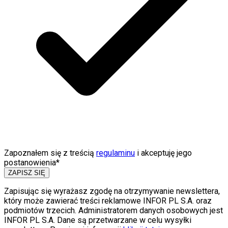
Zapoznałem się z treścią
regulaminu
i akceptuję jego
postanowienia*
ZAPISZ SIĘ
Zapisując się wyrażasz zgodę na otrzymywanie newslettera,
który może zawierać treści reklamowe INFOR PL S.A. oraz
podmiotów trzecich. Administratorem danych osobowych jest
INFOR PL S.A. Dane są przetwarzane w celu wysyłki