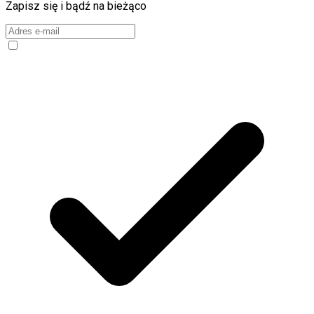
Zapisz się i bądź na bieżąco