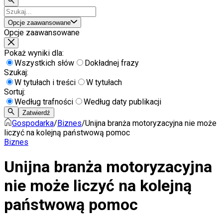
Opcje zaawansowane
Opcje zaawansowane
Pokaż wyniki dla:
Wszystkich słów
Dokładnej frazy
Szukaj:
W tytułach i treści
W tytułach
Sortuj:
Według trafności
Według daty publikacji
Zatwierdź
Gospodarka
/
Biznes
/
Unijna branża motoryzacyjna nie może
liczyć na kolejną państwową pomoc
Biznes
Unijna branża motoryzacyjna
nie może liczyć na kolejną
państwową pomoc