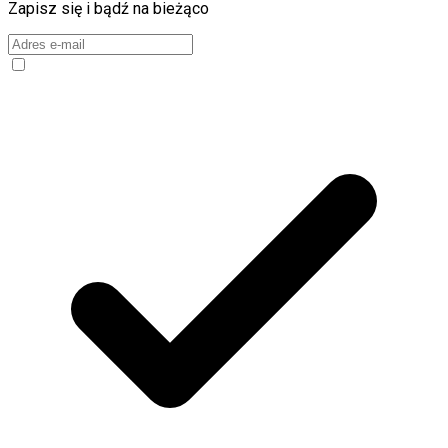
Zapisz się i bądź na bieżąco