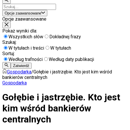
Opcje zaawansowane
Opcje zaawansowane
Pokaż wyniki dla:
Wszystkich słów
Dokładnej frazy
Szukaj:
W tytułach i treści
W tytułach
Sortuj:
Według trafności
Według daty publikacji
Zatwierdź
Gospodarka
/
Gołębie i jastrzębie. Kto jest kim wśród
bankierów centralnych
Gospodarka
Gołębie i jastrzębie. Kto jest
kim wśród bankierów
centralnych