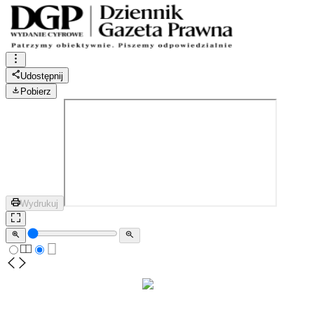
Udostępnij
Pobierz
Wydrukuj