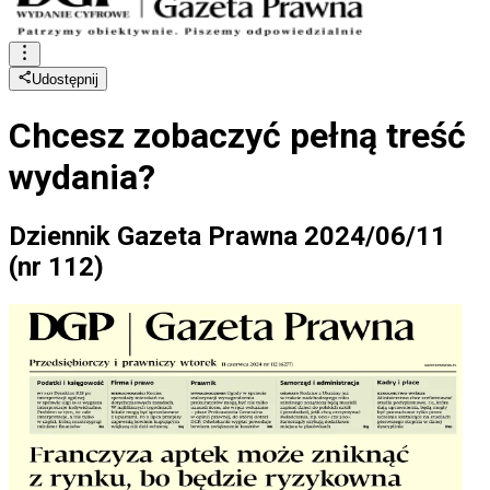
Udostępnij
Chcesz zobaczyć
pełną treść
wydania?
Dziennik Gazeta Prawna 2024/06/11
(nr 112)