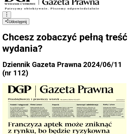
Udostępnij
Chcesz zobaczyć
pełną treść
wydania?
Dziennik Gazeta Prawna 2024/06/11
(nr 112)