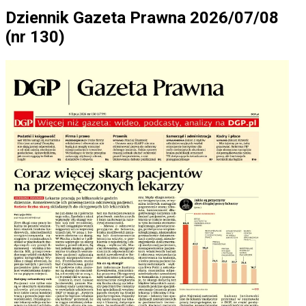
Dziennik Gazeta Prawna 2026/07/08
(nr 130)