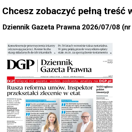
Chcesz zobaczyć
pełną treść 
Dziennik Gazeta Prawna 2026/07/08 (nr