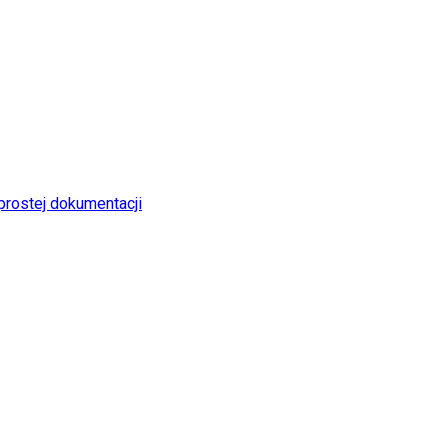
rostej dokumentacji