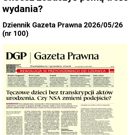
wydania?
Dziennik Gazeta Prawna 2026/05/26
(nr 100)